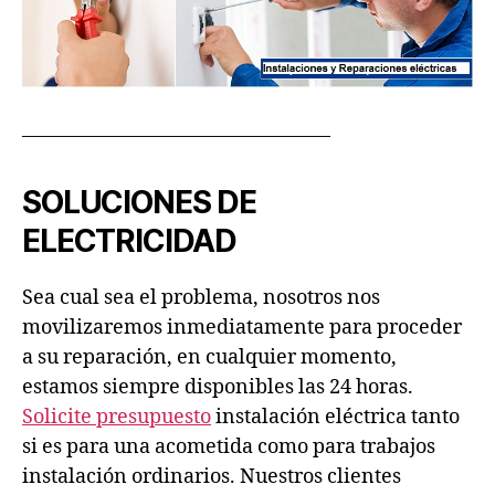
———————————————–
SOLUCIONES DE
ELECTRICIDAD
Sea cual sea el problema, nosotros nos
movilizaremos inmediatamente para proceder
a su reparación, en cualquier momento,
estamos siempre disponibles las 24 horas.
Solicite presupuesto
instalación eléctrica tanto
si es para una acometida como para trabajos
instalación ordinarios. Nuestros clientes