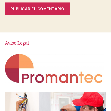
Aviso Legal