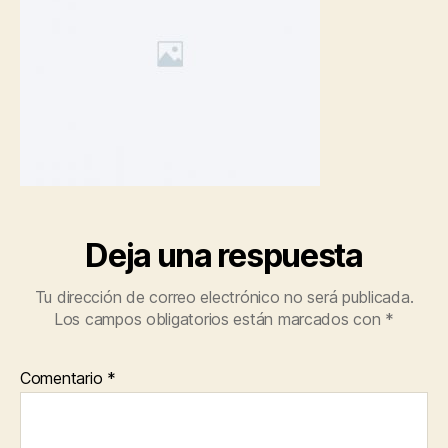
Deja una respuesta
Tu dirección de correo electrónico no será publicada.
Los campos obligatorios están marcados con
*
Comentario
*