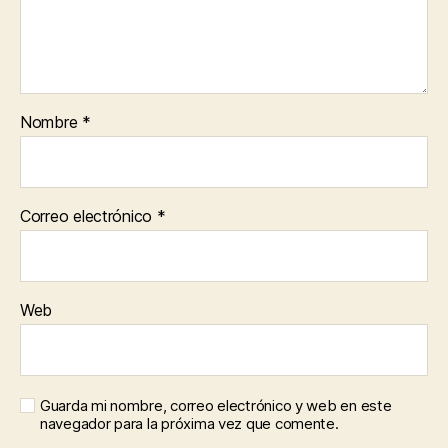
Nombre
*
Correo electrónico
*
Web
Guarda mi nombre, correo electrónico y web en este
navegador para la próxima vez que comente.