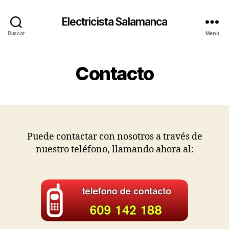
Electricista Salamanca
Buscar
Menú
Contacto
Puede contactar con nosotros a través de
nuestro teléfono, llamando ahora al: