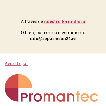
A través de
nuestro formulario
O bien, por correo electrónico a:
info@reparacion24.es
Aviso Legal