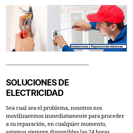
———————————————–
SOLUCIONES DE
ELECTRICIDAD
Sea cual sea el problema, nosotros nos
movilizaremos inmediatamente para proceder
a su reparación, en cualquier momento,
estamos siempre disponibles las 24 horas.