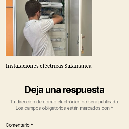
Instalaciones eléctricas Salamanca
Deja una respuesta
Tu dirección de correo electrónico no será publicada.
Los campos obligatorios están marcados con
*
Comentario
*