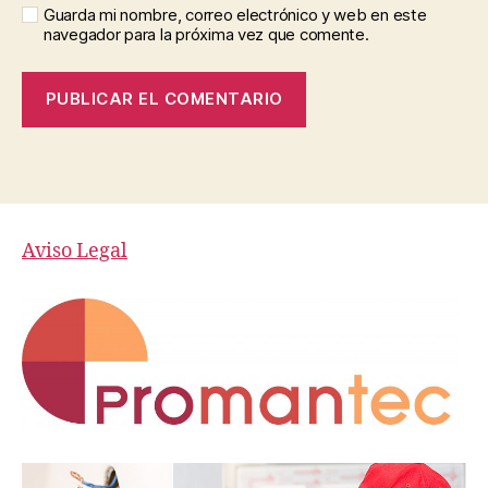
Guarda mi nombre, correo electrónico y web en este
navegador para la próxima vez que comente.
Aviso Legal