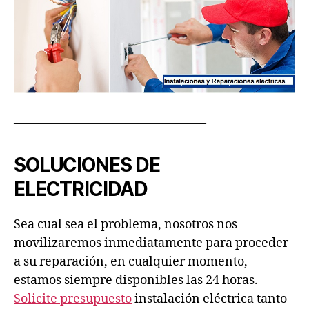
———————————————–
SOLUCIONES DE
ELECTRICIDAD
Sea cual sea el problema, nosotros nos
movilizaremos inmediatamente para proceder
a su reparación, en cualquier momento,
estamos siempre disponibles las 24 horas.
Solicite presupuesto
instalación eléctrica tanto