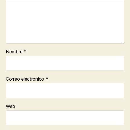
Nombre
*
Correo electrónico
*
Web