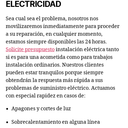
ELECTRICIDAD
Sea cual sea el problema, nosotros nos
movilizaremos inmediatamente para proceder
a su reparación, en cualquier momento,
estamos siempre disponibles las 24 horas.
Solicite presupuesto
instalación eléctrica tanto
si es para una acometida como para trabajos
instalación ordinarios. Nuestros clientes
pueden estar tranquilos porque siempre
obtendrán la respuesta más rápida a sus
problemas de suministro eléctrico. Actuamos
con especial rapidez en casos de:
Apagones y cortes de luz
Sobrecalentamiento en alguna línea