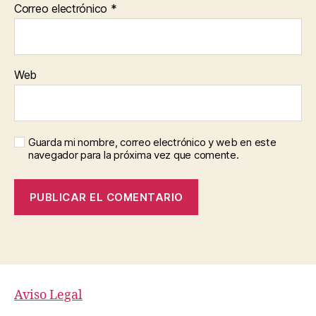
Correo electrónico
*
Web
Guarda mi nombre, correo electrónico y web en este
navegador para la próxima vez que comente.
Aviso Legal