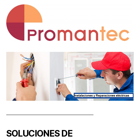
———————————————–
SOLUCIONES DE