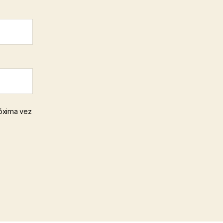
róxima vez