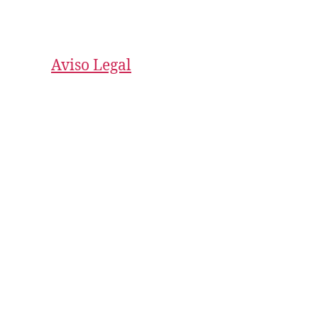
Aviso Legal