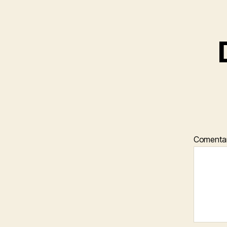
Comenta