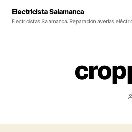
Electricista Salamanca
Electricistas Salamanca. Reparación averías eléctri
crop