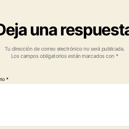
Deja una respuest
Tu dirección de correo electrónico no será publicada.
Los campos obligatorios están marcados con
*
rio
*