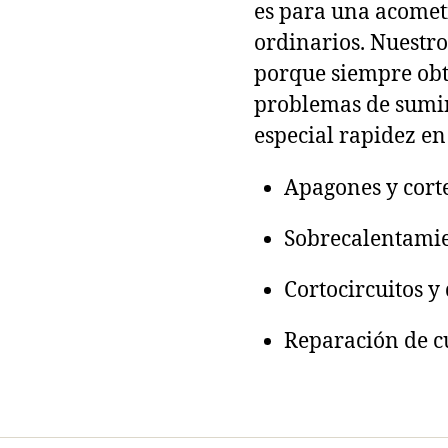
es para una acomet
ordinarios. Nuestro
porque siempre obt
problemas de sumin
especial rapidez en
Apagones y corte
Sobrecalentamie
Cortocircuitos y
Reparación de cu