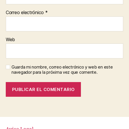
Correo electrónico
*
Web
Guarda mi nombre, correo electrónico y web en este
navegador para la próxima vez que comente.