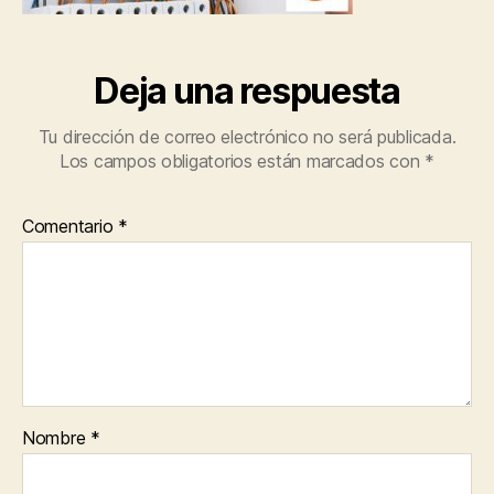
Deja una respuesta
Tu dirección de correo electrónico no será publicada.
Los campos obligatorios están marcados con
*
Comentario
*
Nombre
*