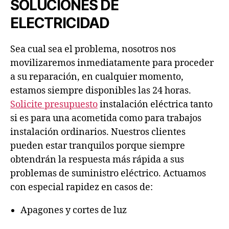
SOLUCIONES DE
ELECTRICIDAD
Sea cual sea el problema, nosotros nos
movilizaremos inmediatamente para proceder
a su reparación, en cualquier momento,
estamos siempre disponibles las 24 horas.
Solicite presupuesto
instalación eléctrica tanto
si es para una acometida como para trabajos
instalación ordinarios. Nuestros clientes
pueden estar tranquilos porque siempre
obtendrán la respuesta más rápida a sus
problemas de suministro eléctrico. Actuamos
con especial rapidez en casos de:
Apagones y cortes de luz