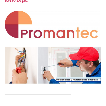
Aviso Legal
———————————————–