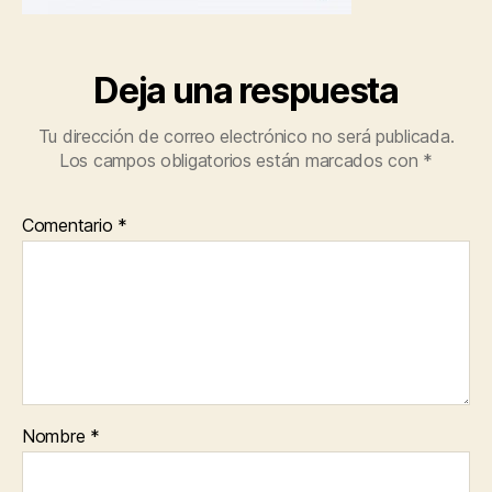
Deja una respuesta
Tu dirección de correo electrónico no será publicada.
Los campos obligatorios están marcados con
*
Comentario
*
Nombre
*