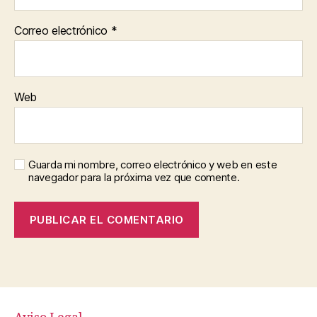
Correo electrónico
*
Web
Guarda mi nombre, correo electrónico y web en este
navegador para la próxima vez que comente.