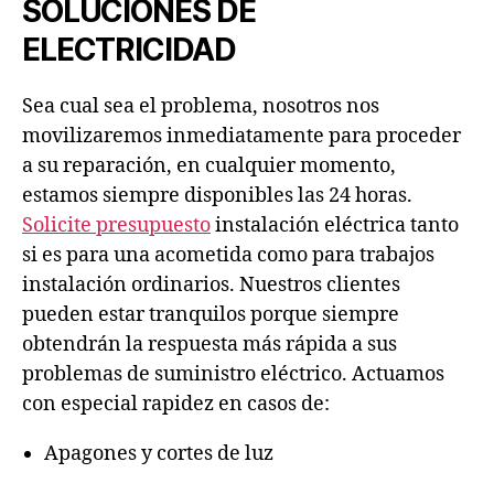
SOLUCIONES DE
ELECTRICIDAD
Sea cual sea el problema, nosotros nos
movilizaremos inmediatamente para proceder
a su reparación, en cualquier momento,
estamos siempre disponibles las 24 horas.
Solicite presupuesto
instalación eléctrica tanto
si es para una acometida como para trabajos
instalación ordinarios. Nuestros clientes
pueden estar tranquilos porque siempre
obtendrán la respuesta más rápida a sus
problemas de suministro eléctrico. Actuamos
con especial rapidez en casos de:
Apagones y cortes de luz